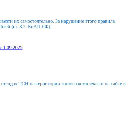
ывезти их самостоятельно. За нарушение этого правила
лей (ст. 8.2. КоАП РФ).
 1.09.2025
тендах ТСН на территории жилого комплекса и на сайте в