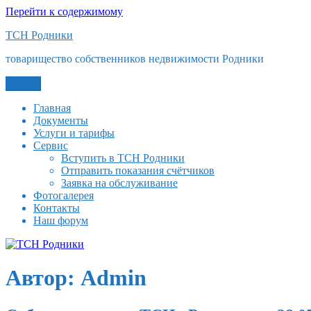
Перейти к содержимому
ТСН Родники
товарищество собственников недвижимости Родники
Меню
Главная
Документы
Услуги и тарифы
Сервис
Вступить в ТСН Родники
Отправить показания счётчиков
Заявка на обслуживание
Фотогалерея
Контакты
Наш форум
Автор:
Admin