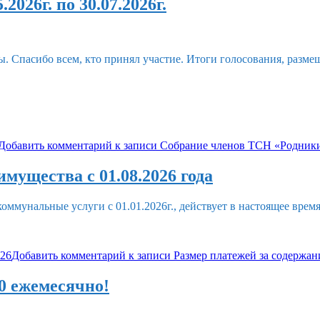
026г. по 30.07.2026г.
ы. Спасибо всем, кто принял участие. Итоги голосования, раз
Добавить комментарий
к записи Собрание членов ТСН «Родники» 
мущества с 01.08.2026 года
ммунальные услуги с 01.01.2026г., действует в настоящее время
026
Добавить комментарий
к записи Размер платежей за содержан
0 ежемесячно!