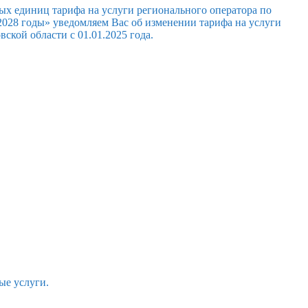
ых единиц тарифа на услуги регионального оператора по
028 годы» уведомляем Вас об изменении тарифа на услуги
кой области с 01.01.2025 года.
ые услуги.