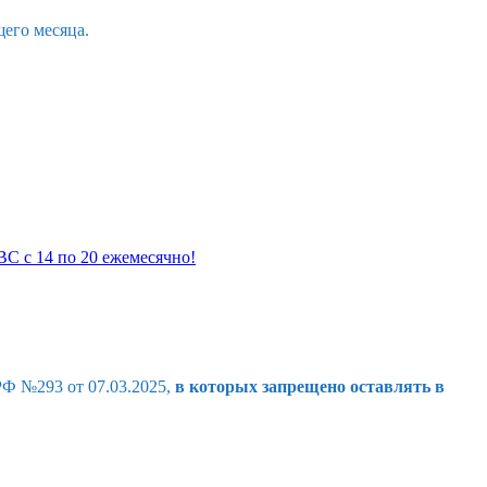
его месяца.
С с 14 по 20 ежемесячно!
Ф №293 от 07.03.2025,
в которых запрещено оставлять в