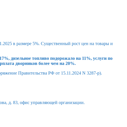
2025 в размере 5%. Существенный рост цен на товары и
17%, дизельное топливо подорожало на 11%, услуги по
арплата дворников более чем на 20%.
ряжение Правительства РФ от 15.11.2024 N 3287-р).
рова, д. 83, офис управляющей организации.